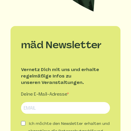
mäd Newsletter
Vernetz Dich mit uns und erhalte
regelmäßige Infos zu
unseren Veranstaltungen.
Deine E-Mail-Adresse
Ich möchte den Newsletter erhalten und