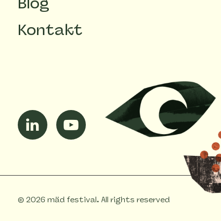
Blog
Kontakt
© 2026 mäd festival.
All rights reserved