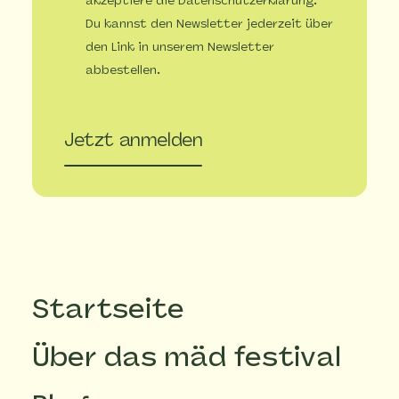
akzeptiere die Datenschutzerklärung.
Du kannst den Newsletter jederzeit über
den Link in unserem Newsletter
abbestellen.
Jetzt anmelden
Startseite
Über das mäd festival